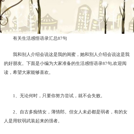
有关生活感悟语录汇总87句
我和别人介绍会说这是我的闺蜜，她和別人介绍会说这是我
的好朋友。下面是小编为大家准备的生活感悟语录87句,欢迎阅
读，希望大家能够喜欢。
1、无论何时，只要你努力尝试，就不会失败。
2、自古多痴情女，薄情郎。但女人未必都是弱者，有的女
人是用软弱武装起来的强者。