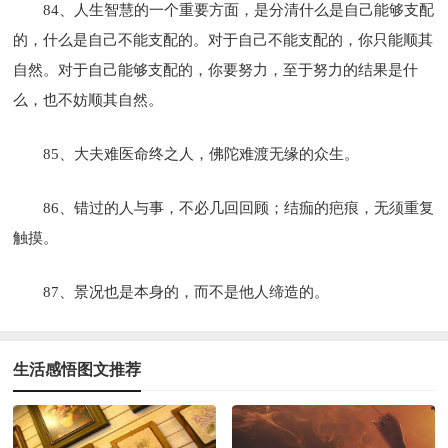
84、人生智慧的一个重要方面，是分清什么是自己能够支配
的，什么是自己不能支配的。对于自己不能支配的，你只能顺其
自然。对于自己能够支配的，你要努力，至于努力的结果是什
么，也不妨顺其自然。
85、大夫难医命终之人，佛陀难渡无缘的众生。
86、错过的人与事，不必几回回顾；结痂的疤痕，无须重复
触摸。
87、景况也是本身的，而不是他人缔造的。
生活感悟图文推荐