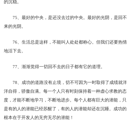
的沉稳。
75、最好的中央，是还没去过的中央。最好的光阴，是回不
来的光阴。
76、生活总是这样，不能叫人处处都称心。但我们还要热情
地活下去。
77、渐渐觉得一切回不去的日子都有它的道理。
78、成功的道路没有止境，切不可因为一时取得了成绩就洋
洋自得，骄傲自满。每一个人只有时刻保持着一种虚心求教的态
度，才能不断地学习，不断地进步。每个人都有巨大的潜能，只
是有的人的潜能已经苏醒了，有的人的潜能却还在沉睡。成功的
根本在于开发人的无穷无尽的潜能！