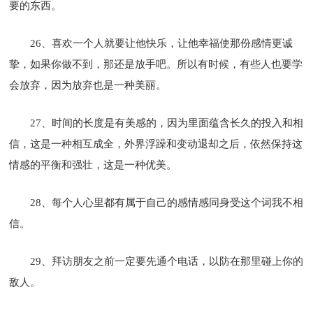
要的东西。
26、喜欢一个人就要让他快乐，让他幸福使那份感情更诚
挚，如果你做不到，那还是放手吧。所以有时候，有些人也要学
会放弃，因为放弃也是一种美丽。
27、时间的长度是有美感的，因为里面蕴含长久的投入和相
信，这是一种相互成全，外界浮躁和变动退却之后，依然保持这
情感的平衡和强壮，这是一种优美。
28、每个人心里都有属于自己的感情感同身受这个词我不相
信。
29、拜访朋友之前一定要先通个电话，以防在那里碰上你的
敌人。