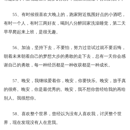
55、有时候很喜欢大晚上的，跑家附近氛围好点的小酒吧，
有时一个人，有时三两好友，喝到八分醉回家洗澡睡觉，第二天
早早爬起来上班，是很无趣。
56、加油，坚持下去，不要怕，努力过尝试过就不要后悔，
朝着未来朝着自己的梦想大步的勇敢的走下去，总有一天你会感
谢自己的勇敢，每一种经历都是一种收获都是一种成长。
57、晚安，我继续爱着你，晚安，你要快乐。晚安，放手真
的很疼。晚安，你是最优秀的。晚安，我不想你曾经给我的再给
别人。我很想你。
58、喜欢整个世界，曾经以为没有人喜欢我，讨厌整个世
界，现在发现没有人在意我。