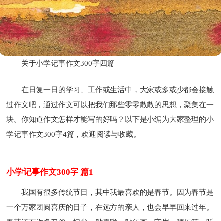
关于小学记事作文300字四篇
在日复一日的学习、工作或生活中，大家或多或少都会接触
过作文吧，通过作文可以把我们那些零零散散的思想，聚集在一
块。你知道作文怎样才能写的好吗？以下是小编为大家整理的小
学记事作文300字4篇，欢迎阅读与收藏。
小学记事作文300字 篇1
我国有很多传统节日，其中我最喜欢的是春节。因为春节是
一个万家团圆喜庆的日子，在远方的亲人，也会早早回来过年。