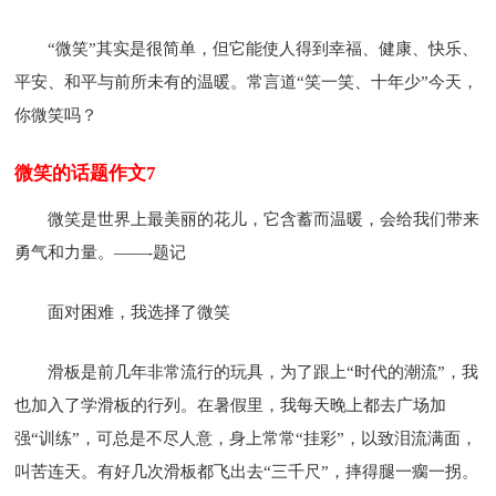
“微笑”其实是很简单，但它能使人得到幸福、健康、快乐、
平安、和平与前所未有的温暖。常言道“笑一笑、十年少”今天，
你微笑吗？
微笑的话题作文7
微笑是世界上最美丽的花儿，它含蓄而温暖，会给我们带来
勇气和力量。——-题记
面对困难，我选择了微笑
滑板是前几年非常流行的玩具，为了跟上“时代的潮流”，我
也加入了学滑板的行列。在暑假里，我每天晚上都去广场加
强“训练”，可总是不尽人意，身上常常“挂彩”，以致泪流满面，
叫苦连天。有好几次滑板都飞出去“三千尺”，摔得腿一瘸一拐。