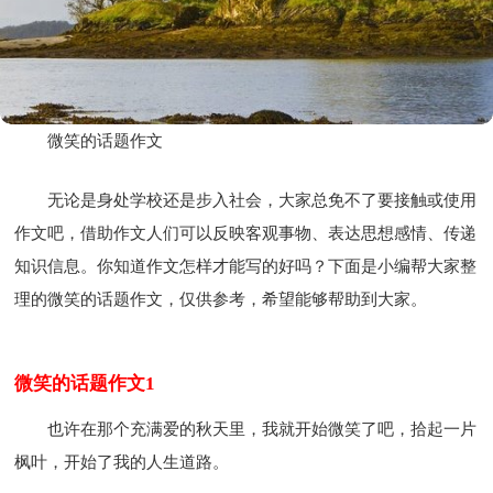
微笑的话题作文
无论是身处学校还是步入社会，大家总免不了要接触或使用
作文吧，借助作文人们可以反映客观事物、表达思想感情、传递
知识信息。你知道作文怎样才能写的好吗？下面是小编帮大家整
理的微笑的话题作文，仅供参考，希望能够帮助到大家。
微笑的话题作文1
也许在那个充满爱的秋天里，我就开始微笑了吧，拾起一片
枫叶，开始了我的人生道路。