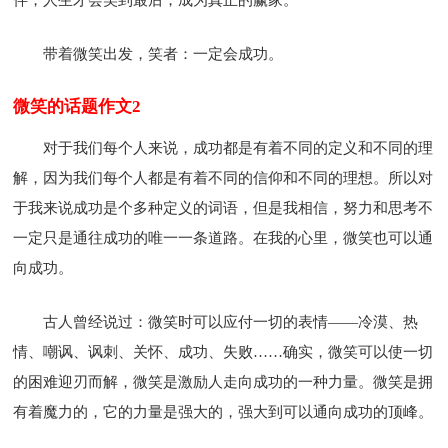
带着微笑出发，笑者：一定会成功。
微笑的话题作文2
对于我们每个人来说，成功都是有着不同的定义和不同的理
解，因为我们每个人都是有着不同的信仰和不同的理想。所以对
于我来说成功是个多种定义的词语，但是我相信，努力和思考不
一定只是通往成功的唯一一条道路。在我的心里，微笑也可以通
向成功。
古人曾经说过：微笑时可以应付一切的表情——冷漠、热
情、嘲讽、讽刺、关怀、成功、失败……确实，微笑可以使一切
的困难迎刃而解，微笑是激励人走向成功的一种力量。微笑是拥
有着魔力的，它的力量是强大的，强大到可以通向成功的顶峰。