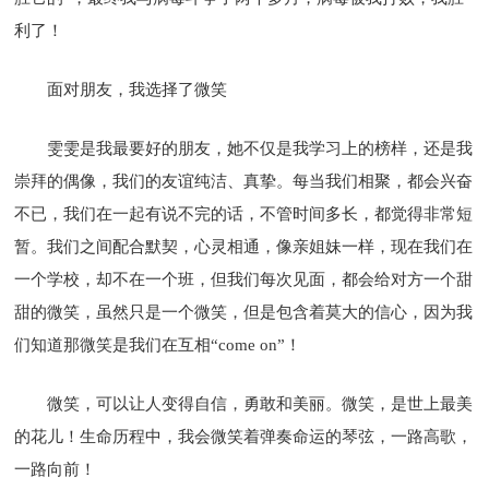
利了！
面对朋友，我选择了微笑
雯雯是我最要好的朋友，她不仅是我学习上的榜样，还是我
崇拜的偶像，我们的友谊纯洁、真挚。每当我们相聚，都会兴奋
不已，我们在一起有说不完的话，不管时间多长，都觉得非常短
暂。我们之间配合默契，心灵相通，像亲姐妹一样，现在我们在
一个学校，却不在一个班，但我们每次见面，都会给对方一个甜
甜的微笑，虽然只是一个微笑，但是包含着莫大的信心，因为我
们知道那微笑是我们在互相“come on”！
微笑，可以让人变得自信，勇敢和美丽。微笑，是世上最美
的花儿！生命历程中，我会微笑着弹奏命运的琴弦，一路高歌，
一路向前！