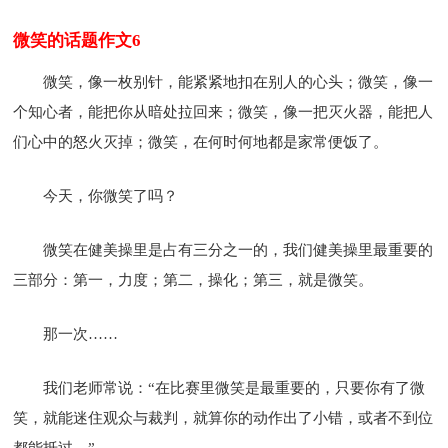
微笑的话题作文6
微笑，像一枚别针，能紧紧地扣在别人的心头；微笑，像一
个知心者，能把你从暗处拉回来；微笑，像一把灭火器，能把人
们心中的怒火灭掉；微笑，在何时何地都是家常便饭了。
今天，你微笑了吗？
微笑在健美操里是占有三分之一的，我们健美操里最重要的
三部分：第一，力度；第二，操化；第三，就是微笑。
那一次……
我们老师常说：“在比赛里微笑是最重要的，只要你有了微
笑，就能迷住观众与裁判，就算你的动作出了小错，或者不到位
都能抵过。”