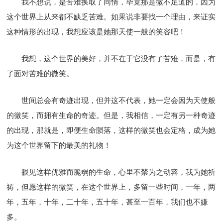
我不想说，是苦难换取了同情，毕竟那是微不足道的，因为
这个世界上从来都不缺乏苦难。如果说非要找一个理由，来证实
这种情形的出现，我想应该是她那天使一般的笑容吧！
我想，这个世界的美好，并不在于它没有了苦难，而是，有
了面对苦难的微笑。
世间总会有奇迹出现，但并这不代表，她一定会因为天使般
的微笑，而拥有生命的奇迹。但是，我相信，一定有另一种奇迹
的出现，那就是，即便生命陨落，这样的微笑也会定格，成为她
为这个世界留下的最美的礼物！
眼见这样优雅而脆弱的生命，心里不禁为之动容，我为她祈
祷，但愿这样的微笑，在这个世界上，多留一些时间，一年，两
年，五年，十年，二十年，五十年，甚至一百年，我们也不嫌
多。