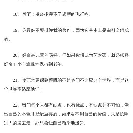
18、风筝：脑袋指挥不了翅膀的飞行物。
19、你最好不要批评我的著作，因为它基本上是由引文组成
的。
20、好奇是儿童的嗜好，但如果你想成为艺术家，就必须将
好奇心小心翼翼地保持到老年。
21、使艺术家感到愤慨的不是他们不适应这个世界，而是这
个世界不适应他们。
22、我们每个人都有缺点，也有优点，有缺点并不可怕，活
出自己的本色才是最重要的，如果看不到自己的价值，只是按照
别人的路去走，那只会让自己渐渐地迷失。