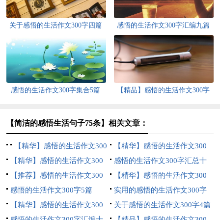
关于感悟的生活作文300字四篇
感悟的生活作文300字汇编九篇
感悟的生活作文300字集合5篇
【精品】感悟的生活作文300字
汇编九篇
【简洁的感悟生活句子75条】相关文章：
【精华】感悟的生活作文300
【精华】感悟的生活作文300
字集锦十篇
【精华】感悟的生活作文300
字汇总5篇
感悟的生活作文300字汇总十
字汇总8篇
【推荐】感悟的生活作文300
篇
【精华】感悟的生活作文300
字集锦10篇
感悟的生活作文300字5篇
字集合6篇
实用的感悟的生活作文300字
【精华】感悟的生活作文300
汇总九篇
关于感悟的生活作文300字4篇
字汇编8篇
感悟的生活作文300字汇编十
【精品】感悟的生活作文300