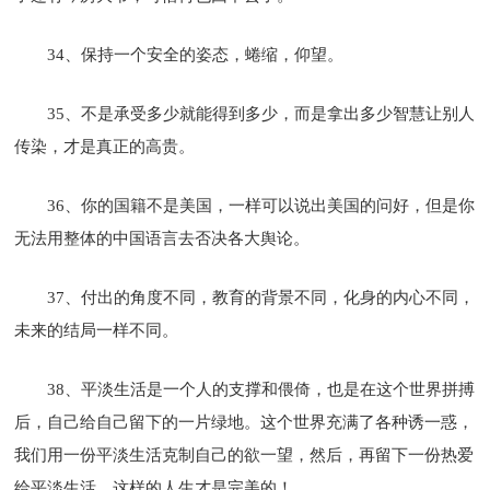
34、保持一个安全的姿态，蜷缩，仰望。
35、不是承受多少就能得到多少，而是拿出多少智慧让别人
传染，才是真正的高贵。
36、你的国籍不是美国，一样可以说出美国的问好，但是你
无法用整体的中国语言去否决各大舆论。
37、付出的角度不同，教育的背景不同，化身的内心不同，
未来的结局一样不同。
38、平淡生活是一个人的支撑和偎倚，也是在这个世界拼搏
后，自己给自己留下的一片绿地。这个世界充满了各种诱一惑，
我们用一份平淡生活克制自己的欲一望，然后，再留下一份热爱
给平淡生活，这样的人生才是完美的！