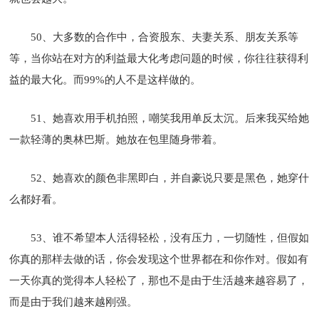
50、大多数的合作中，合资股东、夫妻关系、朋友关系等
等，当你站在对方的利益最大化考虑问题的时候，你往往获得利
益的最大化。而99%的人不是这样做的。
51、她喜欢用手机拍照，嘲笑我用单反太沉。后来我买给她
一款轻薄的奥林巴斯。她放在包里随身带着。
52、她喜欢的颜色非黑即白，并自豪说只要是黑色，她穿什
么都好看。
53、谁不希望本人活得轻松，没有压力，一切随性，但假如
你真的那样去做的话，你会发现这个世界都在和你作对。假如有
一天你真的觉得本人轻松了，那也不是由于生活越来越容易了，
而是由于我们越来越刚强。