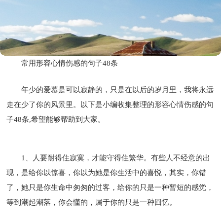
常用形容心情伤感的句子48条
年少的爱慕是可以寂静的，只是在以后的岁月里，我将永远
走在少了你的风景里。以下是小编收集整理的形容心情伤感的句
子48条,希望能够帮助到大家。
1、人要耐得住寂寞，才能守得住繁华。有些人不经意的出
现，是给你以惊喜，你以为她是你生活中的喜悦，其实，你错
了，她只是你生命中匆匆的过客，给你的只是一种暂短的感觉，
等到潮起潮落，你会懂的，属于你的只是一种回忆。