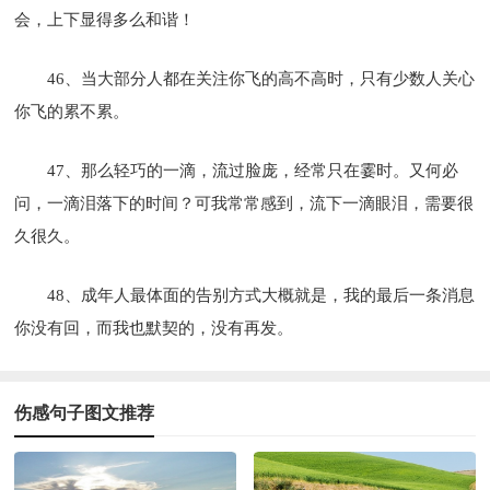
会，上下显得多么和谐！
46、当大部分人都在关注你飞的高不高时，只有少数人关心
你飞的累不累。
47、那么轻巧的一滴，流过脸庞，经常只在霎时。又何必
问，一滴泪落下的时间？可我常常感到，流下一滴眼泪，需要很
久很久。
48、成年人最体面的告别方式大概就是，我的最后一条消息
你没有回，而我也默契的，没有再发。
伤感句子图文推荐