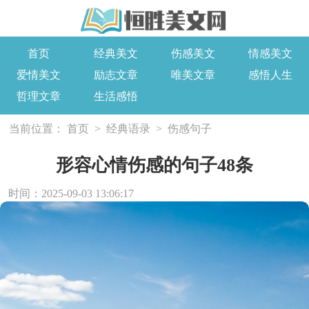
首页
经典美文
伤感美文
情感美文
爱情美文
励志文章
唯美文章
感悟人生
哲理文章
生活感悟
当前位置：
首页
>
经典语录
>
伤感句子
形容心情伤感的句子48条
时间：2025-09-03 13:06:17