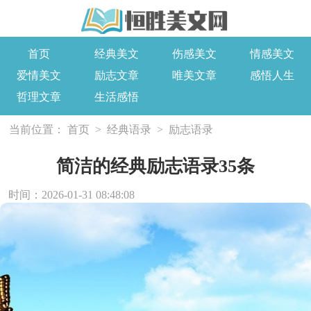
首页
经典美文
伤感美文
情感美文
爱情美文
励志文章
唯美文章
感悟人生
哲理文章
生活感悟
当前位置：
首页
>
经典语录
>
励志语录
简洁的经典励志语录35条
时间：2026-01-31 08:48:08