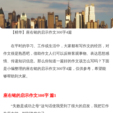
【精华】座右铭的启示作文300字4篇
在平时的学习、工作或生活中，大家都有写作文的经历，对
作文很是熟悉吧，借助作文人们可以反映客观事物、表达思想感
情、传递知识信息。那么你知道一篇好的作文该怎么写吗？下面
是小编整理的座右铭的启示作文300字4篇，仅供参考，希望能
够帮助到大家。
座右铭的启示作文300字 篇1
“失败是成功之母”这句话使我受到了很大的启发，我把它作