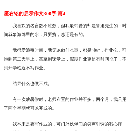
座右铭的启示作文300字 篇4
我喜欢的名言数不胜数，但我最钟爱的却是鲁迅先生的：时
间就象海绵里的水，只要挤，总还是有的。
我很爱浪费时间，我无论做什么事，都是“拖”，作业拖，可
拖到第二天早上，甚至到课堂上，假期作业更是有时间拖了，不
到开学临近不写作业。
结果什么也做不成。
有一次放暑假时，老师布置的作业并不多，两个月，我只用
了两个星期就可以完成的。
我本来是要写作业的，可门外伙伴们的笑声引诱的我心痒