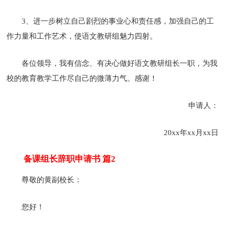
3、进一步树立自己剧烈的事业心和责任感，加强自己的工
作力量和工作艺术，使语文教研组魅力四射。
各位领导，我有信念、有决心做好语文教研组长一职，为我
校的教育教学工作尽自己的微薄力气。感谢！
申请人：
20xx年xx月xx日
备课组长辞职申请书 篇2
尊敬的黄副校长：
您好！