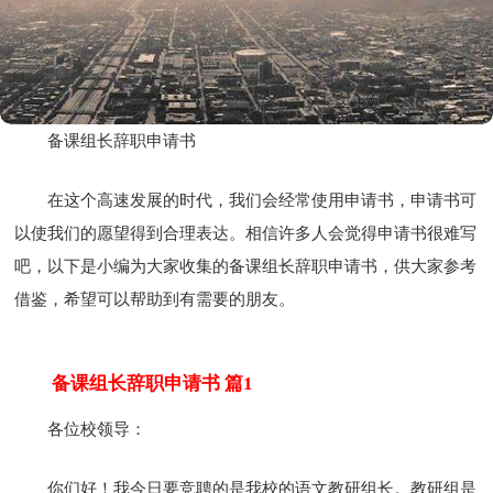
备课组长辞职申请书
在这个高速发展的时代，我们会经常使用申请书，申请书可
以使我们的愿望得到合理表达。相信许多人会觉得申请书很难写
吧，以下是小编为大家收集的备课组长辞职申请书，供大家参考
借鉴，希望可以帮助到有需要的朋友。
备课组长辞职申请书 篇1
各位校领导：
你们好！我今日要竞聘的是我校的语文教研组长。教研组是