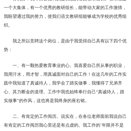
一个大集体，有一个优秀的教研组长，能带动大家的工作激情，
我盼望通过我的努力，使我们语文教研组能够成为学校的优秀组
织。
我之所以竞聘这个岗位，是由于我觉得自己具有以下四个优
势：
一、有一颗热爱教育事业的心。我喜爱自己所从事的职业，
我用汗水，用才智，用真诚面对自己的工作！在这几年的工作实
践中我知道了真诚待人，我学会了踏实做事，我懂得了兄弟齐
心、其力断金的道理。工作中我也始终奉行自己“真诚待人，踏
实做事”的作风，这也将是我终身的座右铭。
二、有肯定的工作阅历。说实在，在各位老师面前我说自己
有肯定的工作阅历我心里还是有点虚的。我工作的`年限并不是