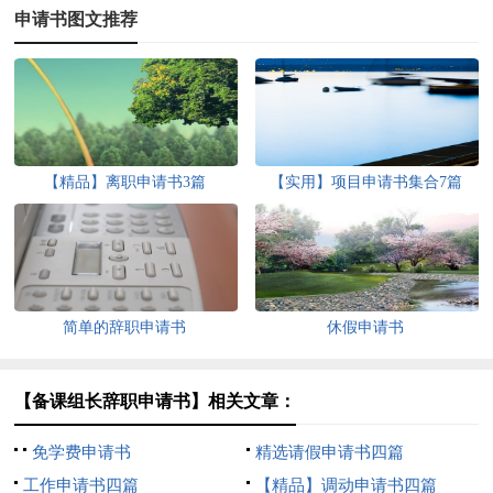
申请书图文推荐
【精品】离职申请书3篇
【实用】项目申请书集合7篇
简单的辞职申请书
休假申请书
【备课组长辞职申请书】相关文章：
免学费申请书
精选请假申请书四篇
工作申请书四篇
【精品】调动申请书四篇