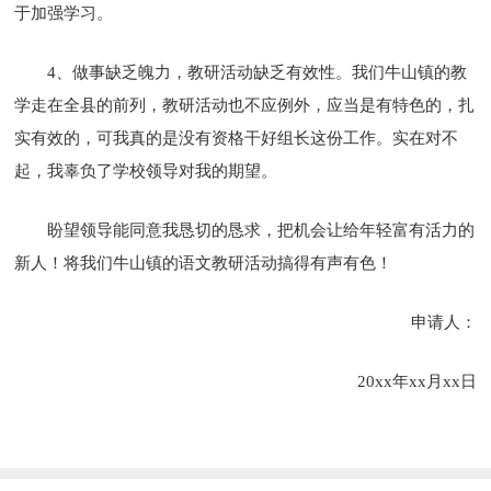
于加强学习。
4、做事缺乏魄力，教研活动缺乏有效性。我们牛山镇的教
学走在全县的前列，教研活动也不应例外，应当是有特色的，扎
实有效的，可我真的是没有资格干好组长这份工作。实在对不
起，我辜负了学校领导对我的期望。
盼望领导能同意我恳切的恳求，把机会让给年轻富有活力的
新人！将我们牛山镇的语文教研活动搞得有声有色！
申请人：
20xx年xx月xx日