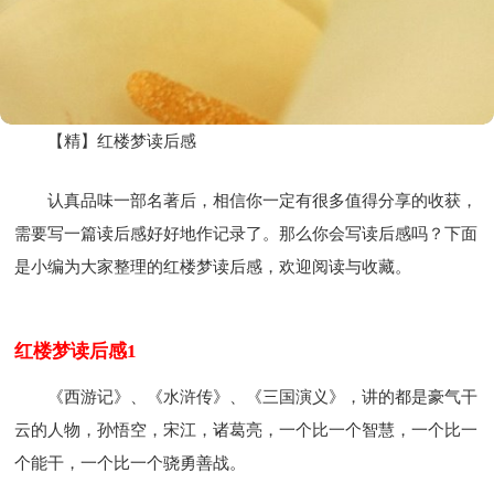
【精】红楼梦读后感
认真品味一部名著后，相信你一定有很多值得分享的收获，
需要写一篇读后感好好地作记录了。那么你会写读后感吗？下面
是小编为大家整理的红楼梦读后感，欢迎阅读与收藏。
红楼梦读后感1
《西游记》、《水浒传》、《三国演义》，讲的都是豪气干
云的人物，孙悟空，宋江，诸葛亮，一个比一个智慧，一个比一
个能干，一个比一个骁勇善战。