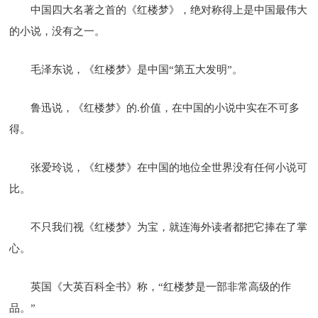
中国四大名著之首的《红楼梦》，绝对称得上是中国最伟大
的小说，没有之一。
毛泽东说，《红楼梦》是中国“第五大发明”。
鲁迅说，《红楼梦》的.价值，在中国的小说中实在不可多
得。
张爱玲说，《红楼梦》在中国的地位全世界没有任何小说可
比。
不只我们视《红楼梦》为宝，就连海外读者都把它捧在了掌
心。
英国《大英百科全书》称，“红楼梦是一部非常高级的作
品。”