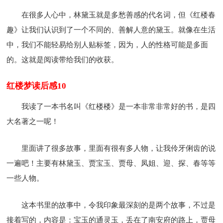
在很多人心中，林黛玉就是多愁善感的代名词，但《红楼春
趣》让我们认识到了一个不同的、善解人意的黛玉。就像在生活
中，我们不能轻易给别人贴标签，因为，人的性格可能是多面
的。这就是阅读带给我们的收获。
红楼梦读后感10
我读了一本书名叫《红楼楼》是一本非常非常好的书，是四
大名著之一呢！
里面讲了很多故事，里面有很有多人物，让我伶牙俐齿的说
一遍吧！主要有林黛玉、贾宝玉、贾母、凤姐、迎、探、春等等
一些人物。
这本书里的故事中，令我印象最深刻的是两个故事，不过是
接着写的，内容是：宝玉的通灵玉，丢在了南安府的路上，贾母